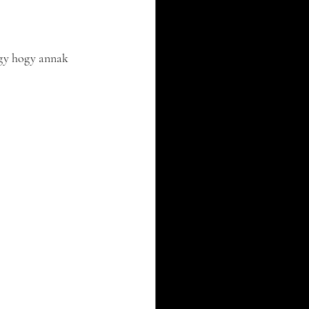
úgy hogy annak 