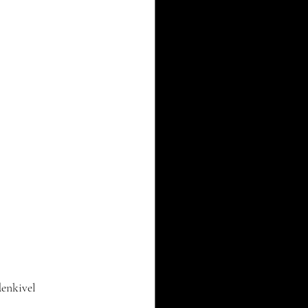
enkivel 